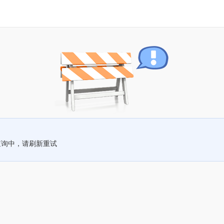
查询中，请刷新重试