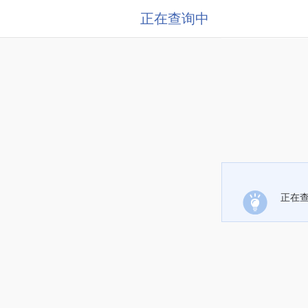
正在查询中
正在