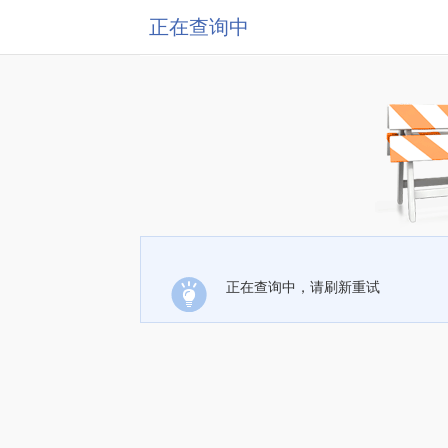
正在查询中
正在查询中，请刷新重试