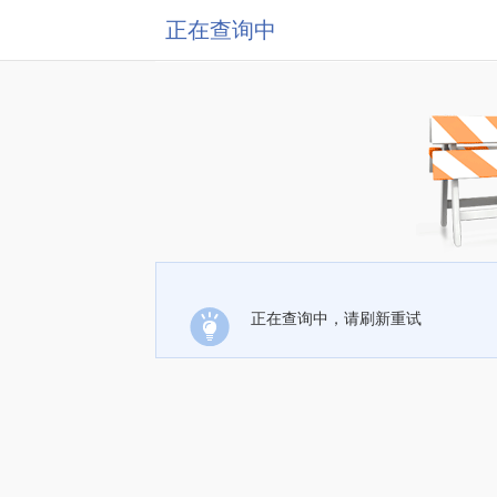
正在查询中
正在查询中，请刷新重试